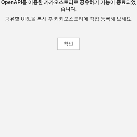
OpenAPI를 이용한 카카오스토리로 공유하기 기능이 종료되었
습니다.
공유할 URL을 복사 후 카카오스토리에 직접 등록해 보세요.
확인