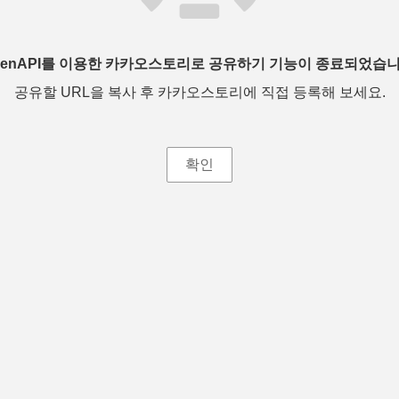
penAPI를 이용한 카카오스토리로 공유하기 기능이 종료되었습니
공유할 URL을 복사 후 카카오스토리에 직접 등록해 보세요.
확인