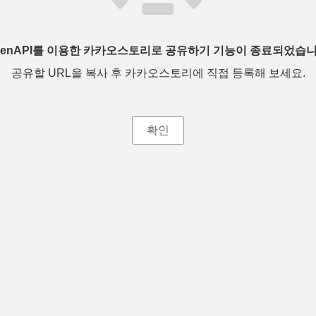
penAPI를 이용한 카카오스토리로 공유하기 기능이 종료되었습니
공유할 URL을 복사 후 카카오스토리에 직접 등록해 보세요.
확인