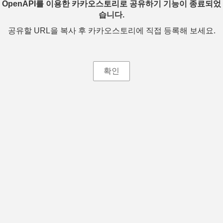
OpenAPI를 이용한 카카오스토리로 공유하기 기능이 종료되었
습니다.
공유할 URL을 복사 후 카카오스토리에 직접 등록해 보세요.
확인