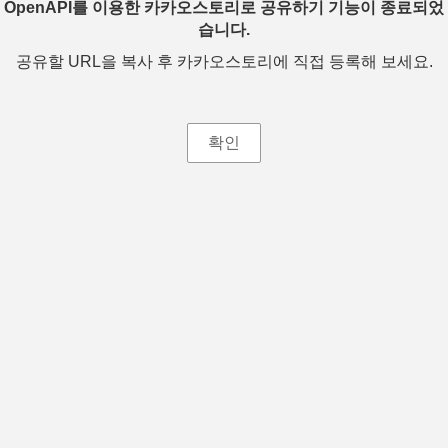
OpenAPI를 이용한 카카오스토리로 공유하기 기능이 종료되었
습니다.
공유할 URL을 복사 후 카카오스토리에 직접 등록해 보세요.
확인