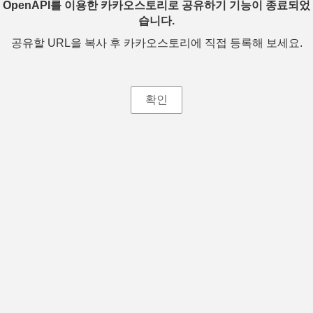
OpenAPI를 이용한 카카오스토리로 공유하기 기능이 종료되었
습니다.
공유할 URL을 복사 후 카카오스토리에 직접 등록해 보세요.
확인