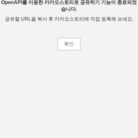
OpenAPI를 이용한 카카오스토리로 공유하기 기능이 종료되었
습니다.
공유할 URL을 복사 후 카카오스토리에 직접 등록해 보세요.
확인