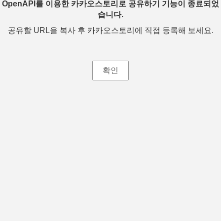
OpenAPI를 이용한 카카오스토리로 공유하기 기능이 종료되었
습니다.
공유할 URL을 복사 후 카카오스토리에 직접 등록해 보세요.
확인