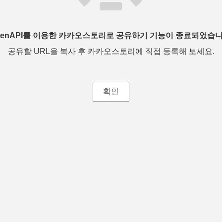
penAPI를 이용한 카카오스토리로 공유하기 기능이 종료되었습니
공유할 URL을 복사 후 카카오스토리에 직접 등록해 보세요.
확인