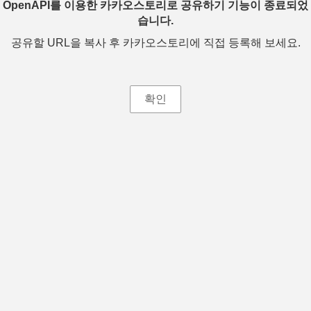
OpenAPI를 이용한 카카오스토리로 공유하기 기능이 종료되었
습니다.
공유할 URL을 복사 후 카카오스토리에 직접 등록해 보세요.
확인