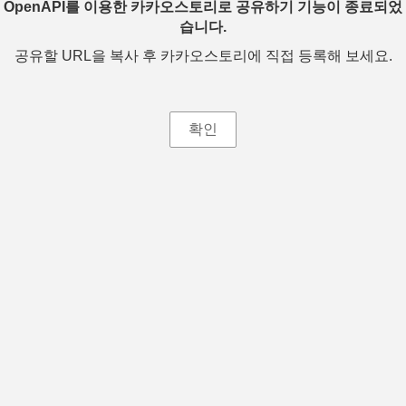
OpenAPI를 이용한 카카오스토리로 공유하기 기능이 종료되었
습니다.
공유할 URL을 복사 후 카카오스토리에 직접 등록해 보세요.
확인