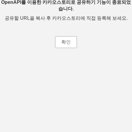
OpenAPI를 이용한 카카오스토리로 공유하기 기능이 종료되었
습니다.
공유할 URL을 복사 후 카카오스토리에 직접 등록해 보세요.
확인