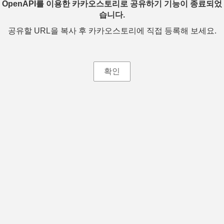
OpenAPI를 이용한 카카오스토리로 공유하기 기능이 종료되었
습니다.
공유할 URL을 복사 후 카카오스토리에 직접 등록해 보세요.
확인