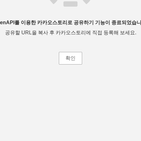
penAPI를 이용한 카카오스토리로 공유하기 기능이 종료되었습니
공유할 URL을 복사 후 카카오스토리에 직접 등록해 보세요.
확인