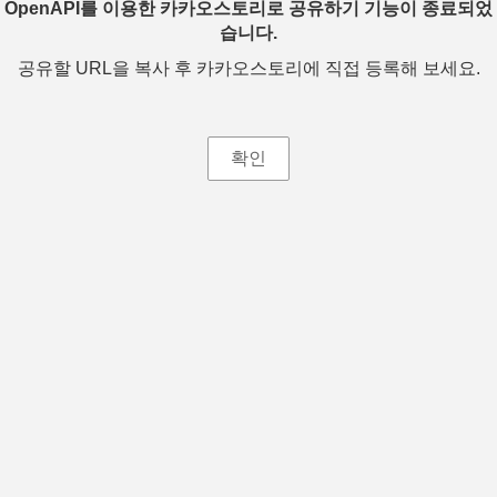
OpenAPI를 이용한 카카오스토리로 공유하기 기능이 종료되었
습니다.
공유할 URL을 복사 후 카카오스토리에 직접 등록해 보세요.
확인