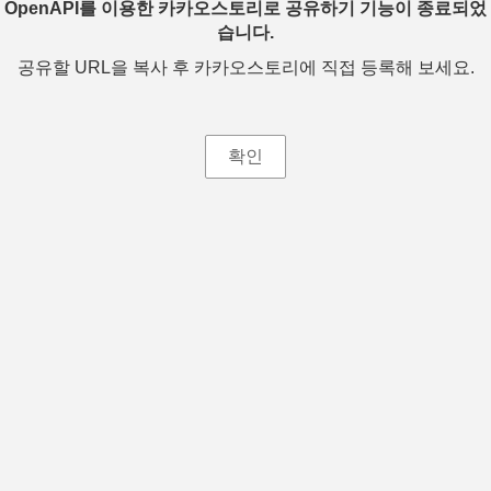
OpenAPI를 이용한 카카오스토리로 공유하기 기능이 종료되었
습니다.
공유할 URL을 복사 후 카카오스토리에 직접 등록해 보세요.
확인