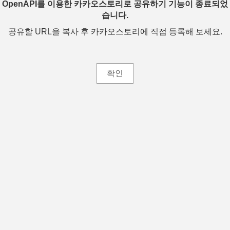
OpenAPI를 이용한 카카오스토리로 공유하기 기능이 종료되었
습니다.
공유할 URL을 복사 후 카카오스토리에 직접 등록해 보세요.
확인