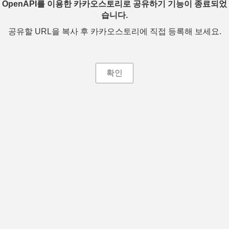
OpenAPI를 이용한 카카오스토리로 공유하기 기능이 종료되었
습니다.
공유할 URL을 복사 후 카카오스토리에 직접 등록해 보세요.
확인