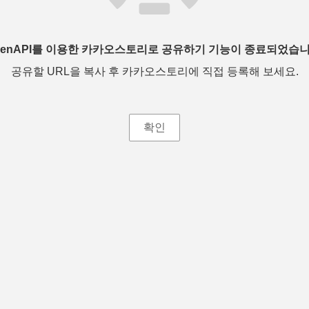
penAPI를 이용한 카카오스토리로 공유하기 기능이 종료되었습니
공유할 URL을 복사 후 카카오스토리에 직접 등록해 보세요.
확인