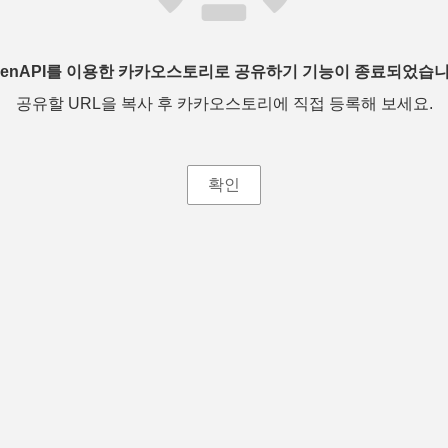
penAPI를 이용한 카카오스토리로 공유하기 기능이 종료되었습니
공유할 URL을 복사 후 카카오스토리에 직접 등록해 보세요.
확인