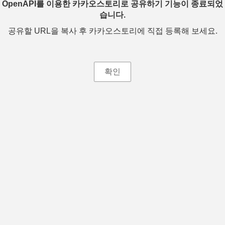
OpenAPI를 이용한 카카오스토리로 공유하기 기능이 종료되었
습니다.
공유할 URL을 복사 후 카카오스토리에 직접 등록해 보세요.
확인