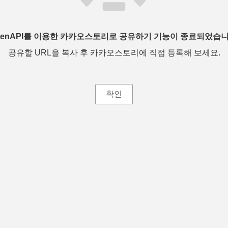
penAPI를 이용한 카카오스토리로 공유하기 기능이 종료되었습니
공유할 URL을 복사 후 카카오스토리에 직접 등록해 보세요.
확인