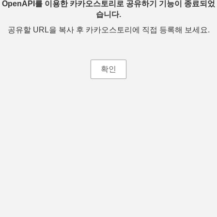
OpenAPI를 이용한 카카오스토리로 공유하기 기능이 종료되었
습니다.
공유할 URL을 복사 후 카카오스토리에 직접 등록해 보세요.
확인