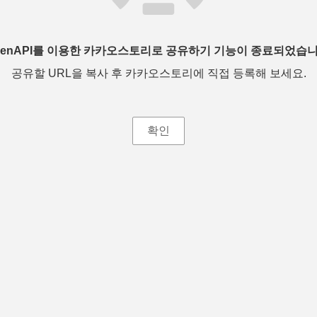
penAPI를 이용한 카카오스토리로 공유하기 기능이 종료되었습니
공유할 URL을 복사 후 카카오스토리에 직접 등록해 보세요.
확인