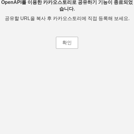
OpenAPI를 이용한 카카오스토리로 공유하기 기능이 종료되었
습니다.
공유할 URL을 복사 후 카카오스토리에 직접 등록해 보세요.
확인