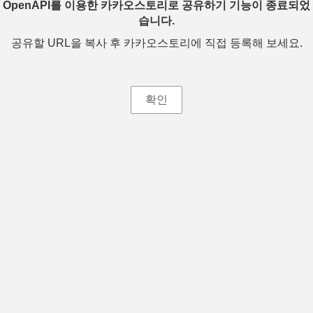
OpenAPI를 이용한 카카오스토리로 공유하기 기능이 종료되었
습니다.
공유할 URL을 복사 후 카카오스토리에 직접 등록해 보세요.
확인