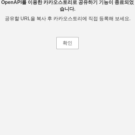
OpenAPI를 이용한 카카오스토리로 공유하기 기능이 종료되었
습니다.
공유할 URL을 복사 후 카카오스토리에 직접 등록해 보세요.
확인