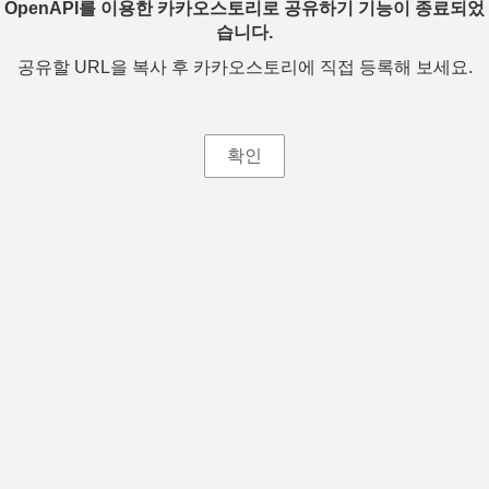
OpenAPI를 이용한 카카오스토리로 공유하기 기능이 종료되었
습니다.
공유할 URL을 복사 후 카카오스토리에 직접 등록해 보세요.
확인