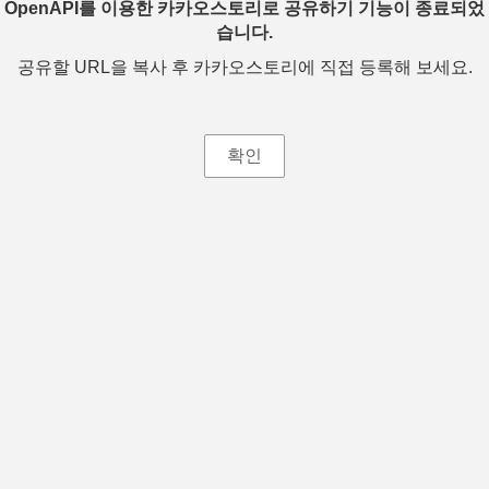
OpenAPI를 이용한 카카오스토리로 공유하기 기능이 종료되었
습니다.
공유할 URL을 복사 후 카카오스토리에 직접 등록해 보세요.
확인