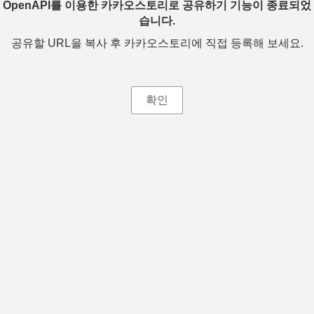
OpenAPI를 이용한 카카오스토리로 공유하기 기능이 종료되었
습니다.
공유할 URL을 복사 후 카카오스토리에 직접 등록해 보세요.
확인