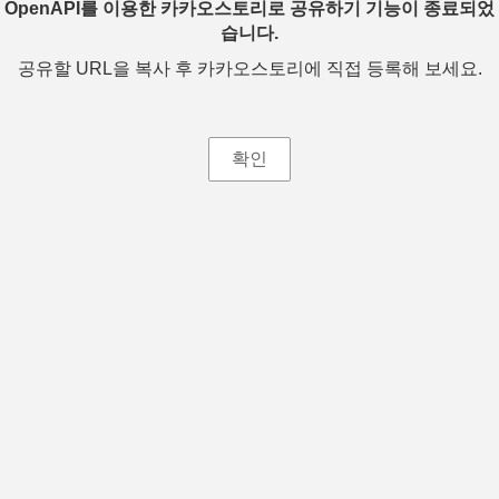
OpenAPI를 이용한 카카오스토리로 공유하기 기능이 종료되었
습니다.
공유할 URL을 복사 후 카카오스토리에 직접 등록해 보세요.
확인