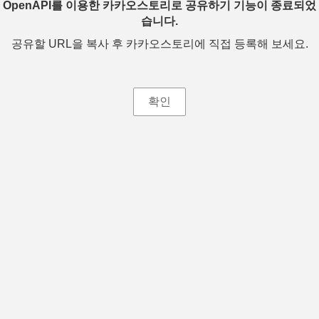
OpenAPI를 이용한 카카오스토리로 공유하기 기능이 종료되었
습니다.
공유할 URL을 복사 후 카카오스토리에 직접 등록해 보세요.
확인