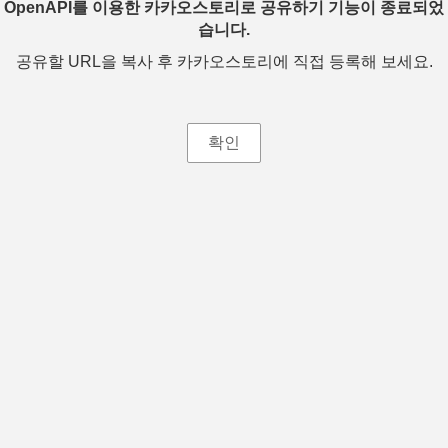
OpenAPI를 이용한 카카오스토리로 공유하기 기능이 종료되었
습니다.
공유할 URL을 복사 후 카카오스토리에 직접 등록해 보세요.
확인