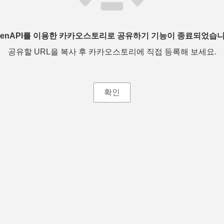
penAPI를 이용한 카카오스토리로 공유하기 기능이 종료되었습니
공유할 URL을 복사 후 카카오스토리에 직접 등록해 보세요.
확인