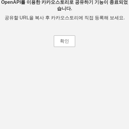
OpenAPI를 이용한 카카오스토리로 공유하기 기능이 종료되었
습니다.
공유할 URL을 복사 후 카카오스토리에 직접 등록해 보세요.
확인