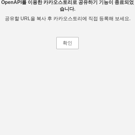
OpenAPI를 이용한 카카오스토리로 공유하기 기능이 종료되었
습니다.
공유할 URL을 복사 후 카카오스토리에 직접 등록해 보세요.
확인