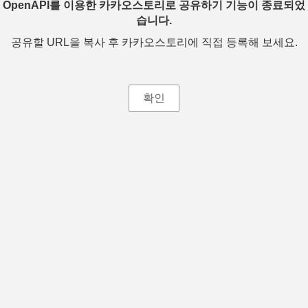
OpenAPI를 이용한 카카오스토리로 공유하기 기능이 종료되었
습니다.
공유할 URL을 복사 후 카카오스토리에 직접 등록해 보세요.
확인