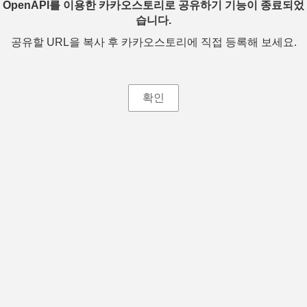
OpenAPI를 이용한 카카오스토리로 공유하기 기능이 종료되었
습니다.
공유할 URL을 복사 후 카카오스토리에 직접 등록해 보세요.
확인