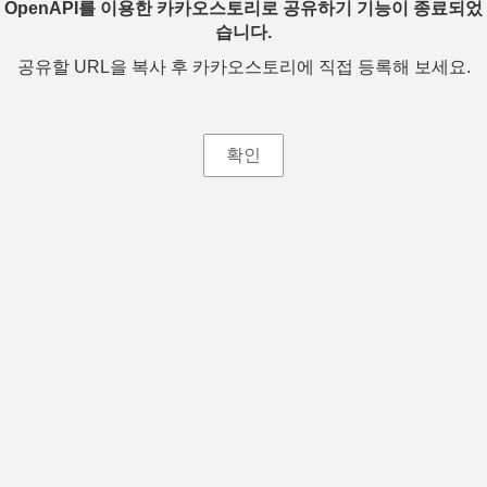
OpenAPI를 이용한 카카오스토리로 공유하기 기능이 종료되었
습니다.
공유할 URL을 복사 후 카카오스토리에 직접 등록해 보세요.
확인