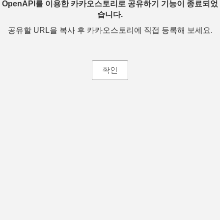
OpenAPI를 이용한 카카오스토리로 공유하기 기능이 종료되었
습니다.
공유할 URL을 복사 후 카카오스토리에 직접 등록해 보세요.
확인