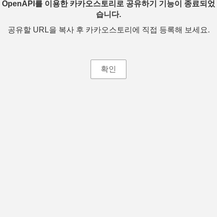
OpenAPI를 이용한 카카오스토리로 공유하기 기능이 종료되었
습니다.
공유할 URL을 복사 후 카카오스토리에 직접 등록해 보세요.
확인