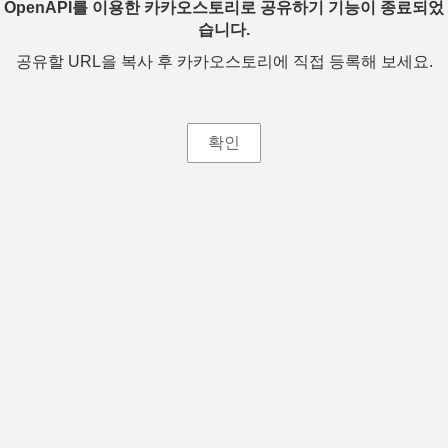
OpenAPI를 이용한 카카오스토리로 공유하기 기능이 종료되었
습니다.
공유할 URL을 복사 후 카카오스토리에 직접 등록해 보세요.
확인