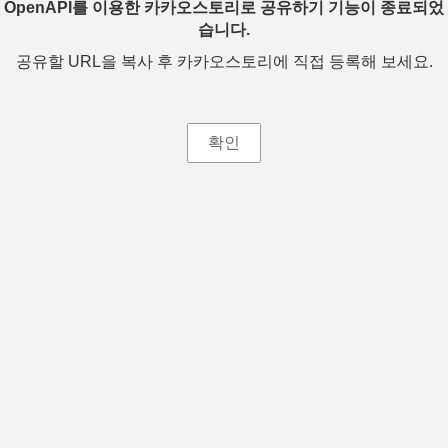
OpenAPI를 이용한 카카오스토리로 공유하기 기능이 종료되었
습니다.
공유할 URL을 복사 후 카카오스토리에 직접 등록해 보세요.
확인