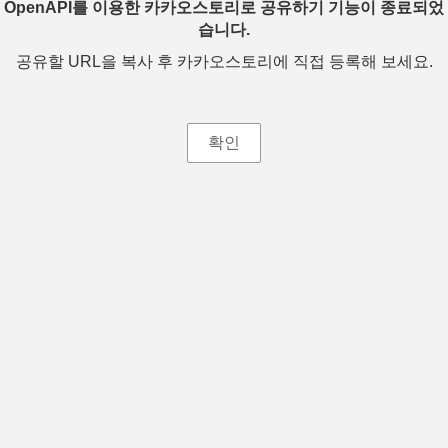
OpenAPI를 이용한 카카오스토리로 공유하기 기능이 종료되었
습니다.
공유할 URL을 복사 후 카카오스토리에 직접 등록해 보세요.
확인