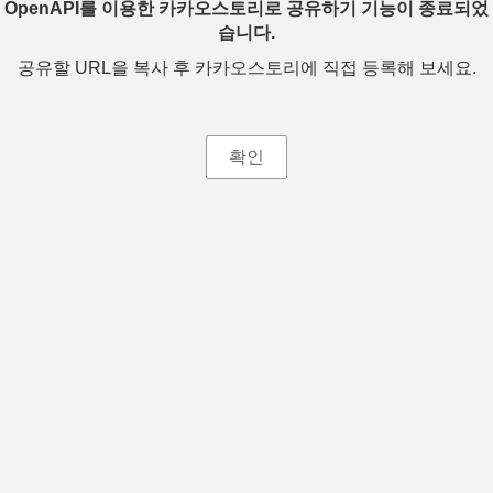
OpenAPI를 이용한 카카오스토리로 공유하기 기능이 종료되었
습니다.
공유할 URL을 복사 후 카카오스토리에 직접 등록해 보세요.
확인