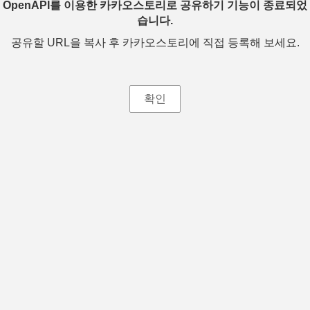
OpenAPI를 이용한 카카오스토리로 공유하기 기능이 종료되었
습니다.
공유할 URL을 복사 후 카카오스토리에 직접 등록해 보세요.
확인