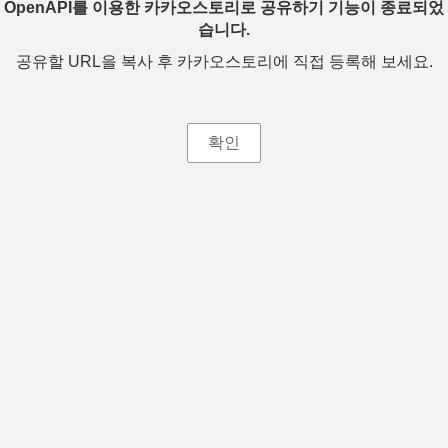
OpenAPI를 이용한 카카오스토리로 공유하기 기능이 종료되었
습니다.
공유할 URL을 복사 후 카카오스토리에 직접 등록해 보세요.
확인