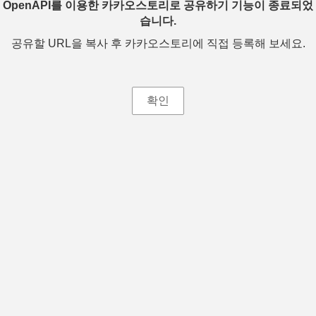
OpenAPI를 이용한 카카오스토리로 공유하기 기능이 종료되었
습니다.
공유할 URL을 복사 후 카카오스토리에 직접 등록해 보세요.
확인