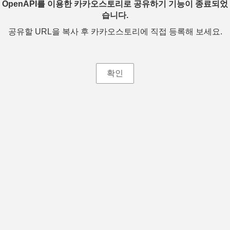
OpenAPI를 이용한 카카오스토리로 공유하기 기능이 종료되었
습니다.
공유할 URL을 복사 후 카카오스토리에 직접 등록해 보세요.
확인