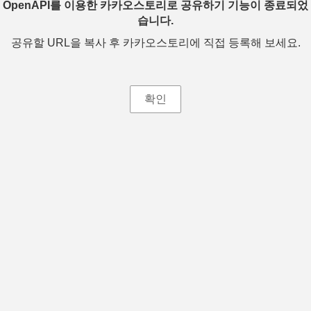
OpenAPI를 이용한 카카오스토리로 공유하기 기능이 종료되었
습니다.
공유할 URL을 복사 후 카카오스토리에 직접 등록해 보세요.
확인